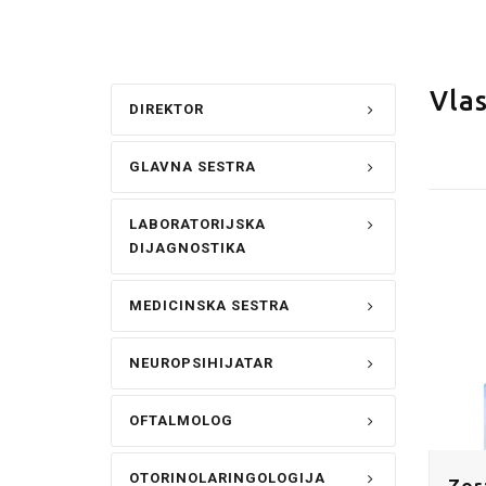
Vlas
DIREKTOR
GLAVNA SESTRA
LABORATORIJSKA
DIJAGNOSTIKA
MEDICINSKA SESTRA
NEUROPSIHIJATAR
OFTALMOLOG
OTORINOLARINGOLOGIJA
Zor