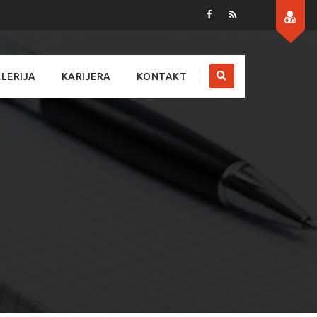
LERIJA
KARIJERA
KONTAKT